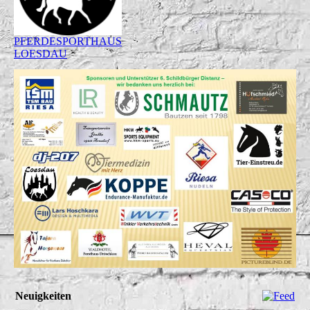
PFERDESPORTHAUS
LOESDAU
Neuigkeiten