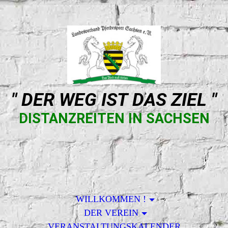
" DER WEG IST DAS ZIEL "
DISTANZREITEN IN SACHSEN
WILLKOMMEN !
DER VEREIN
VERANSTALTUNGSKALENDER