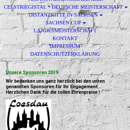
CEI STRIEGISTAL * DEUTSCHE MEISTERSCHAFT
DISTANZRITTE IN SACHSEN
SACHSEN CUP
LANDESMEISTERSCHAFT
KONTAKT
IMPRESSUM
DATENSCHUTZERKLÄRUNG
Unsere Sponsoren 2019
Wir bedanken uns ganz herzlich bei den unten
genannten Sponsoren für Ihr Engagement .
Herzlichen Dank für die tollen Ehrenpreise !