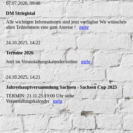
07.07.2026, 09:48
DM Striegistal
Alle wichtigen Informationen sind jetzt verfügbar Wir wünschen
allen Teilnehmern eine gute Anreise !
mehr
24.10.2025, 14:22
Termine 2026
Jetzt im Veranstaltungskalender online
mehr
24.10.2025, 14:21
Jahreshauptversammlung Sachsen - Sachsen Cup 2025
TERMIN: 21.11.25 19:00 Uhr siehe
Veranstaltungskalender
mehr