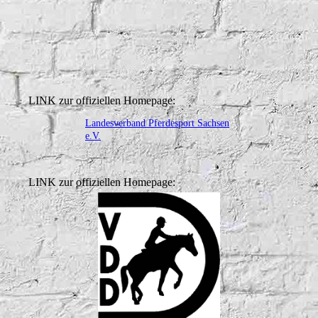
LINK zur offiziellen Homepage:
Landesverband Pferdesport Sachsen
e.V.
LINK zur offiziellen Homepage: