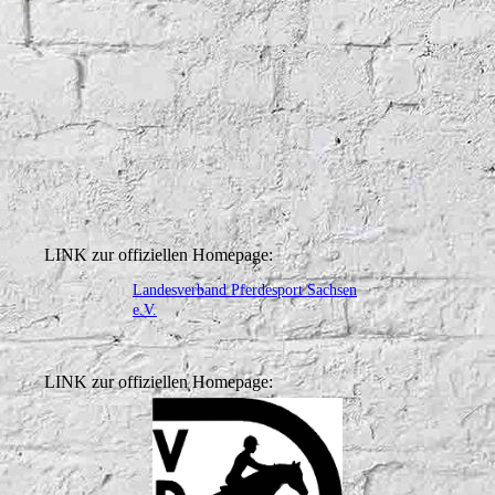
LINK zur offiziellen Homepage:
Landesverband Pferdesport Sachsen
e.V.
LINK zur offiziellen Homepage: