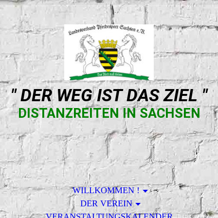
" DER WEG IST DAS ZIEL "
DISTANZREITEN IN SACHSEN
WILLKOMMEN !
DER VEREIN
VERANSTALTUNGSKALENDER