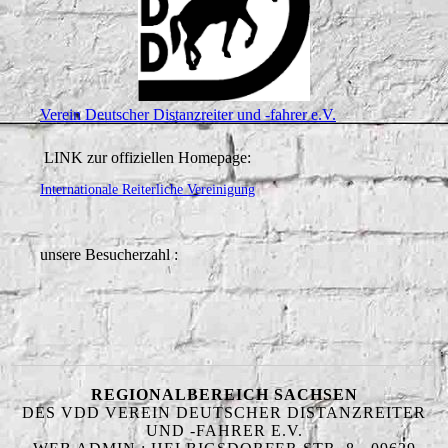
Verein Deutscher Distanzreiter und -fahrer e.V.
LINK zur offiziellen Homepage:
Internationale Reiterliche Vereinigung
unsere Besucherzahl :
REGIONALBEREICH SACHSEN
DES VDD VEREIN DEUTSCHER DISTANZREITER
UND -FAHRER E.V.