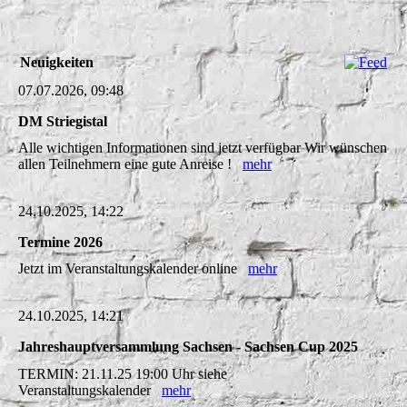
Neuigkeiten
07.07.2026, 09:48
DM Striegistal
Alle wichtigen Informationen sind jetzt verfügbar Wir wünschen
allen Teilnehmern eine gute Anreise !
mehr
24.10.2025, 14:22
Termine 2026
Jetzt im Veranstaltungskalender online
mehr
24.10.2025, 14:21
Jahreshauptversammlung Sachsen - Sachsen Cup 2025
TERMIN: 21.11.25 19:00 Uhr siehe
Veranstaltungskalender
mehr