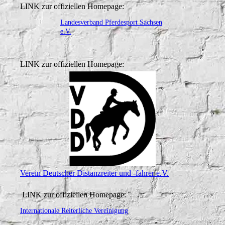
LINK zur offiziellen Homepage:
Landesverband Pferdesport Sachsen
e.V.
LINK zur offiziellen Homepage:
Verein Deutscher Distanzreiter und -fahrer e.V.
LINK zur offiziellen Homepage:
Internationale Reiterliche Vereinigung