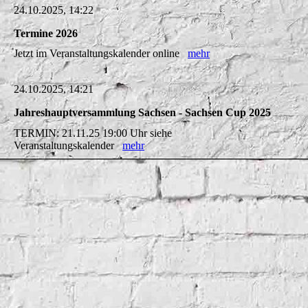
24.10.2025, 14:22
Termine 2026
Jetzt im Veranstaltungskalender online
mehr
24.10.2025, 14:21
Jahreshauptversammlung Sachsen - Sachsen Cup 2025
TERMIN: 21.11.25 19:00 Uhr siehe
Veranstaltungskalender
mehr