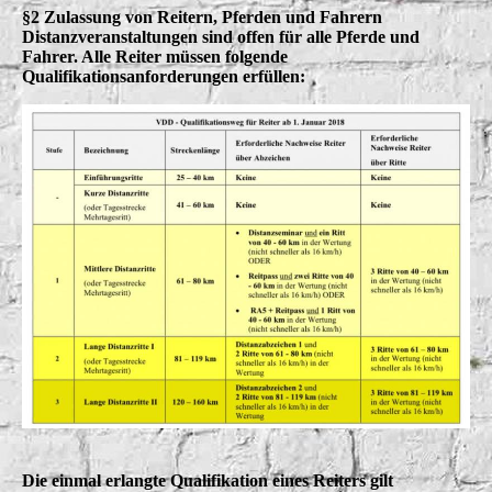
§2 Zulassung von Reitern, Pferden und Fahrern
Distanzveranstaltungen sind offen für alle Pferde und
Fahrer. Alle Reiter müssen folgende
Qualifikationsanforderungen erfüllen:
Die einmal erlangte Qualifikation eines Reiters gilt