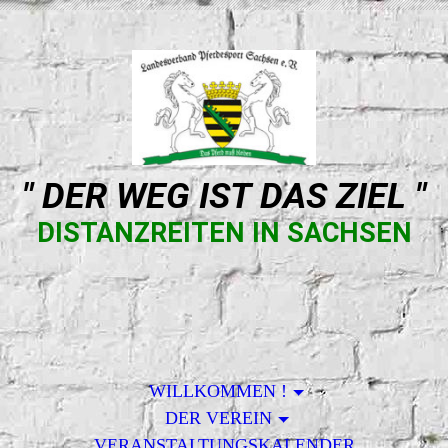
" DER WEG IST DAS ZIEL "
DISTANZREITEN IN SACHSEN
WILLKOMMEN !
DER VEREIN
VERANSTALTUNGSKALENDER