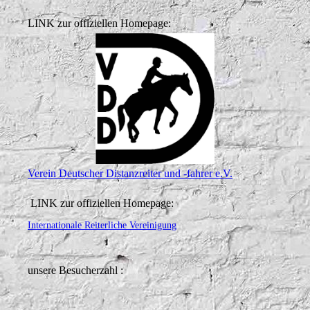
LINK zur offiziellen Homepage:
Verein Deutscher Distanzreiter und -fahrer e.V.
LINK zur offiziellen Homepage:
Internationale Reiterliche Vereinigung
unsere Besucherzahl :