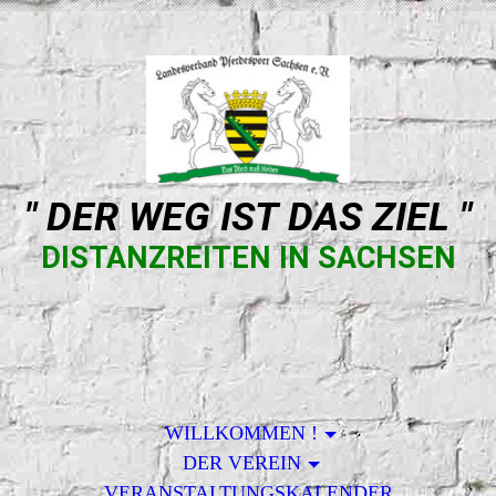
" DER WEG IST DAS ZIEL "
DISTANZREITEN IN SACHSEN
WILLKOMMEN !
DER VEREIN
VERANSTALTUNGSKALENDER