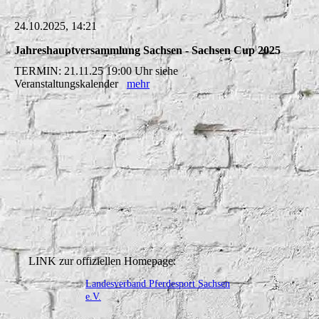
24.10.2025, 14:21
Jahreshauptversammlung Sachsen - Sachsen Cup 2025
TERMIN: 21.11.25 19:00 Uhr siehe
Veranstaltungskalender
mehr
LINK zur offiziellen Homepage:
Landesverband Pferdesport Sachsen
e.V.