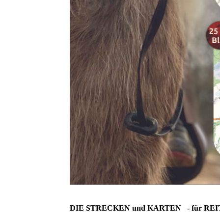
DIE STRECKEN und KARTEN - für REITER