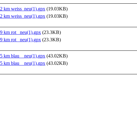
2 km weiss_neu(1).gpx
(19.03KB)
2 km weiss_neu(1).gpx
(19.03KB)
9 km rot _neu(1).gpx
(23.3KB)
9 km rot _neu(1).gpx
(23.3KB)
5 km blau _ neu(1).gpx
(43.02KB)
5 km blau _ neu(1).gpx
(43.02KB)