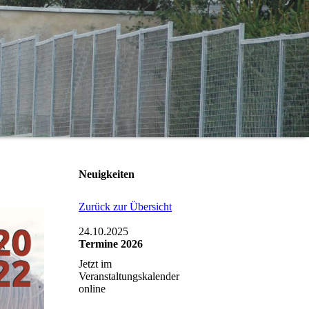
Neuigkeiten
Zurück zur Übersicht
24.10.2025
Termine 2026
Jetzt im
Veranstaltungskalender
online