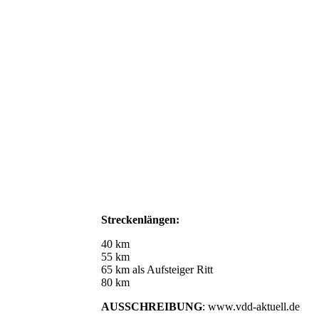
Streckenlängen:
40 km
55 km
65 km als Aufsteiger Ritt
80 km
AUSSCHREIBUNG
: www.vdd-aktuell.de