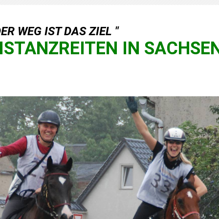
DER WEG IST DAS ZIEL "
ISTANZREITEN IN SACHSE