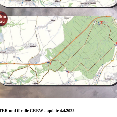
 und für die CREW - update 4.4.2022