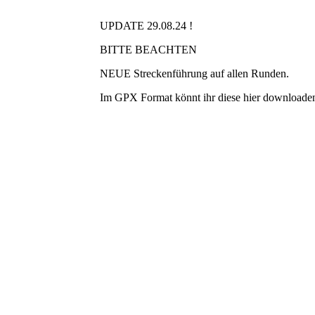
UPDATE 29.08.24 !
BITTE BEACHTEN
NEUE Streckenführung auf allen Runden.
Im GPX Format könnt ihr diese hier downloade