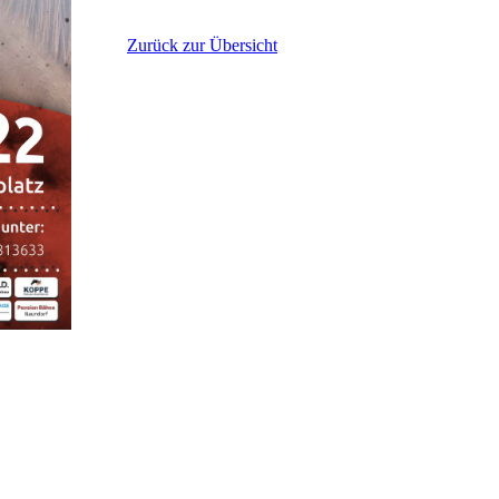
Zurück zur Übersicht